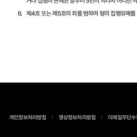
거나 집행이 면제된 날부터 5년이 지나지 아니한 
제4호 또는 제5호의 죄를 범하여 형의 집행유예를
개인정보처리방침
영상정보처리방침
이메일무단수