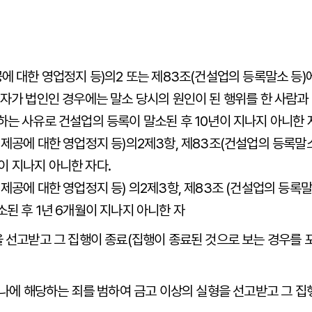
공에 대한 영업정지 등)의2 또는 제83조(건설업의 등록말소 등)
 자가 법인인 경우에는 말소 당시의 원인이 된 행위를 한 사람과
하는 사유로 건설업의 등록이 말소된 후 10년이 지나지 아니한 
 제공에 대한 영업정지 등)의2제3항, 제83조(건설업의 등록말
이 지나지 아니한 자다.
및 제공에 대한 영업정지 등) 의2제3항, 제83조 (건설업의 등
소된 후 1년 6개월이 지나지 아니한 자
을 선고받고 그 집행이 종료(집행이 종료된 것으로 보는 경우를 
 하나에 해당하는 죄를 범하여 금고 이상의 실형을 선고받고 그 