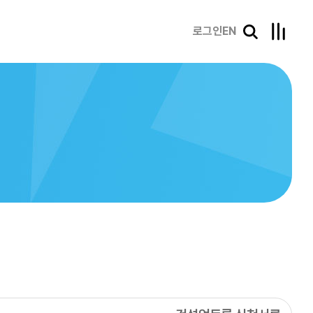
로그인
EN