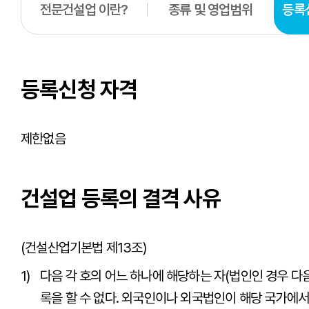
전문건설업 이란?
종류 및 영업범위
등록
등록신청 자격
제한없음
건설업 등록의 결격 사유
(건설산업기본법 제13조)
다음 각 호의 어느 하나에 해당하는 자(법인인 경우 다
록을 할 수 없다. 외국인이나 외국법인이 해당 국가에서