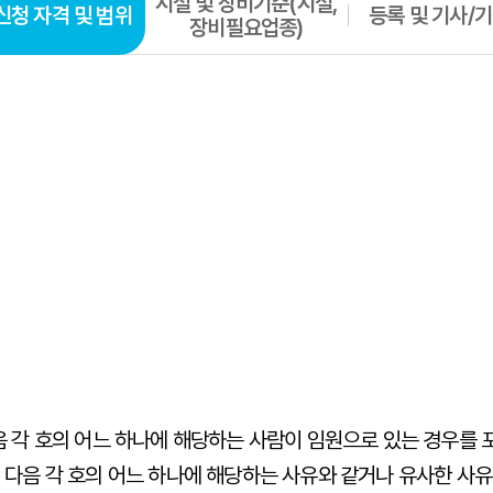
시설 및 장비기준(시설,
신청 자격 및 범위
등록 및 기사/
장비필요업종)
음 각 호의 어느 하나에 해당하는 사람이 임원으로 있는 경우를 
 다음 각 호의 어느 하나에 해당하는 사유와 같거나 유사한 사