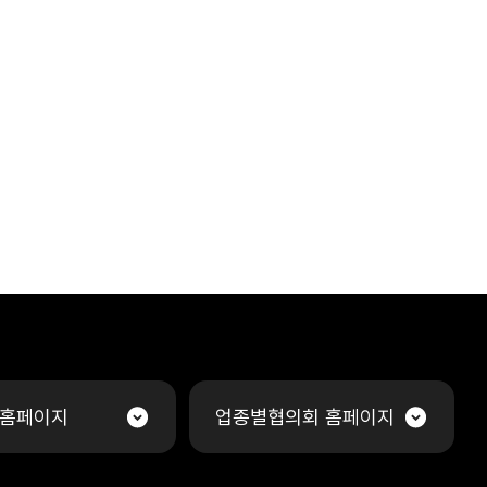
 홈페이지
업종별협의회 홈페이지