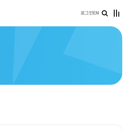
로그인
EN