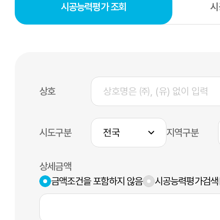
시공능력평가 조회
시
상호
시도구분
지역구분
상세금액
금액조건을 포함하지 않음
시공능력평가검색