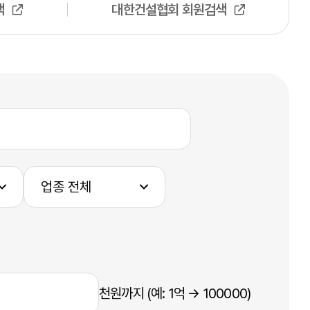
색
대한건설협회 회원검색
천원까지 (예: 1억 → 100000)