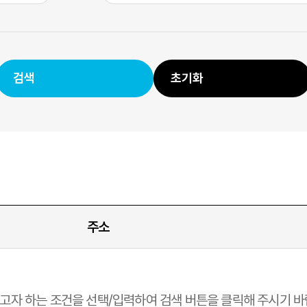
검색
초기화
주소
고자 하는 조건을 선택/입력하여 검색 버튼을 클릭해 주시기 바