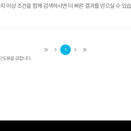
가지 이상 조건을 함께 검색하시면 더 빠른 결과를 얻으실 수 있습
1
단도용을 금합니다.