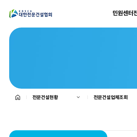
민원센터
전문건설현황
전문건설업체조회