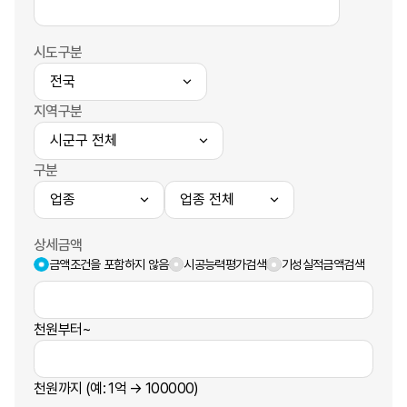
시도구분
지역구분
구분
상세금액
금액조건을 포함하지 않음
시공능력평가검색
기성실적금액검색
천원부터~
천원까지 (예: 1억 → 100000)