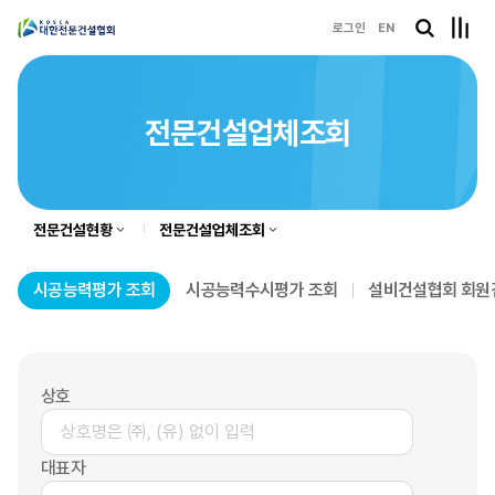
로그인
EN
전문건설업체조회
전문건설현황
전문건설업체조회
시공능력평가 조회
시공능력수시평가 조회
설비건설협회 회원
상호
대표자